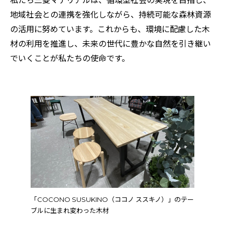
私たち三菱マテリアルは、循環型社会の実現を目指し、
地域社会との連携を強化しながら、持続可能な森林資源
の活用に努めています。これからも、環境に配慮した木
材の利用を推進し、未来の世代に豊かな自然を引き継い
でいくことが私たちの使命です。
「COCONO SUSUKINO（ココノ ススキノ）」のテー
ブルに生まれ変わった木材