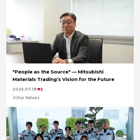
"People as the Source" — Mitsubishi
Materials Trading’s Vision for the Future
2025.07.18
2
Our Values