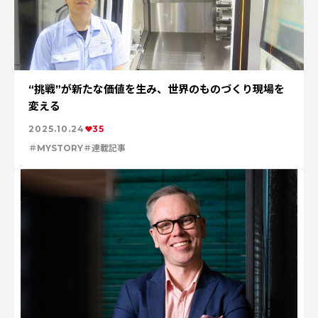
“挑戦”が新たな価値を生み、世界のものづくり現場を
変える
2025.10.24
35
MYSTORY
連載記事