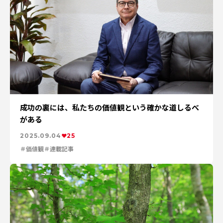
成功の裏には、私たちの価値観という確かな道しるべ
がある
2025.09.04
25
価値観
連載記事