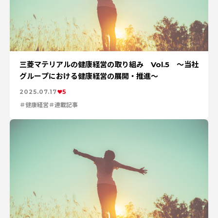
三菱マテリアルの健康経営の取り組み Vol.5 ～当社
グループにおける健康経営の展開・推進～
2025.07.17
5
健康経営
連載記事