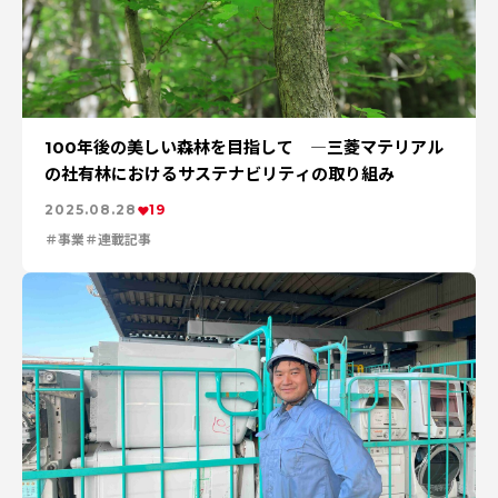
100年後の美しい森林を目指して ―三菱マテリアル
の社有林におけるサステナビリティの取り組み
2025.08.28
19
事業
連載記事