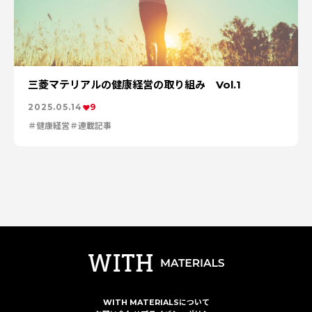
三菱マテリアルの健康経営の取り組み Vol.1
2025.05.14
9
健康経営
連載記事
WITH MATERIALSについて