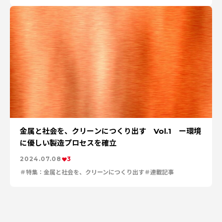
金属と社会を、クリーンにつくり出す Vol.1 ー環境
に優しい製造プロセスを確立
2024.07.08
3
特集：金属と社会を、クリーンにつくり出す
連載記事