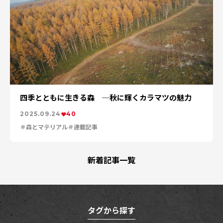
四季とともに生きる森 ─秋に輝くカラマツの魅力
2025.09.24
40
森とマテリアル
連載記事
新着記事一覧
タグから探す