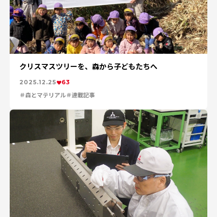
クリスマスツリーを、森から子どもたちへ
2025.12.25
63
森とマテリアル
連載記事