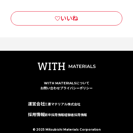
WITH MATERIALSについて
お問い合わせ
プライバシーポリシー
運営会社
三菱マテリアル株式会社
採用情報
新卒採用情報
経験者採用情報
© 2025 Mitsubishi Materials Corporation