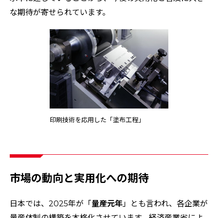
な期待が寄せられています。
印刷技術を応用した「塗布工程」
市場の動向と実用化への期待
日本では、2025年が「
量産元年
」とも言われ、各企業が
量産体制の構築を本格化させています。経済産業省によ