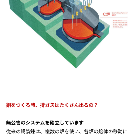
銅をつくる時、排ガスはたくさん出るの？
無公害のシステムを確立しています
従来の銅製錬は、複数の炉を使い、各炉の熔体の移動に