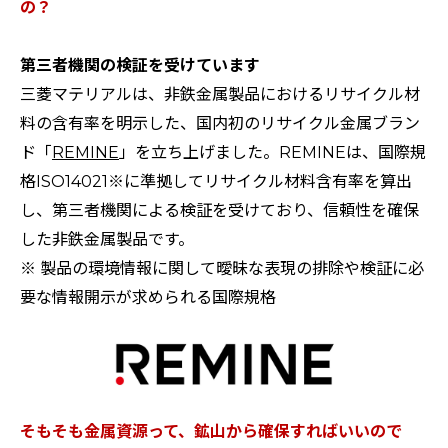
の？
第三者機関の検証を受けています
三菱マテリアルは、非鉄金属製品におけるリサイクル材
料の含有率を明示した、国内初のリサイクル金属ブラン
ド「
REMINE
」を立ち上げました。REMINEは、国際規
格ISO14021※に準拠してリサイクル材料含有率を算出
し、第三者機関による検証を受けており、信頼性を確保
した非鉄金属製品です。
※ 製品の環境情報に関して曖昧な表現の排除や検証に必
要な情報開示が求められる国際規格
そもそも金属資源って、鉱山から確保すればいいので