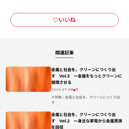
関連記事
金属と社会を、クリーンにつくり出
す Vol.3 ー金属をもっとクリーンに
循環させる
2024.07.08
7
特集：金属と社会を、クリーンにつくり出
す
連載記事
金属と社会を、クリーンにつくり出
す Vol.2 ー身近な家電から金属資源
を回収