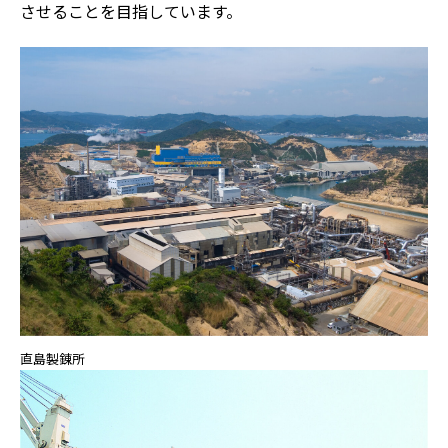
させることを目指しています。
直島製錬所