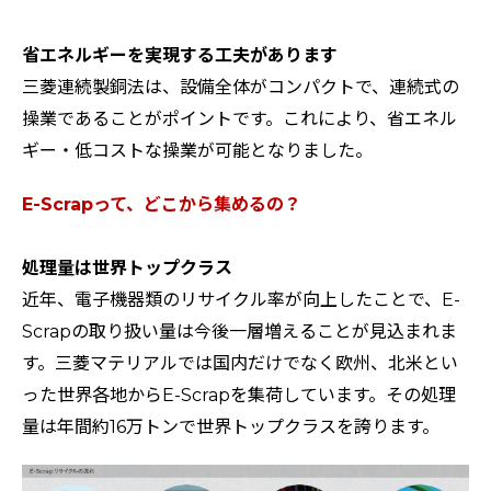
省エネルギーを実現する工夫があります
三菱連続製銅法は、設備全体がコンパクトで、連続式の
操業であることがポイントです。これにより、省エネル
ギー・低コストな操業が可能となりました。
E-Scrapって、どこから集めるの？
処理量は世界トップクラス
近年、電子機器類のリサイクル率が向上したことで、E-
Scrapの取り扱い量は今後一層増えることが見込まれま
す。三菱マテリアルでは国内だけでなく欧州、北米とい
った世界各地からE-Scrapを集荷しています。その処理
量は年間約16万トンで世界トップクラスを誇ります。