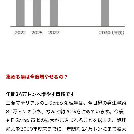
集める量は今後増やせるの？
年間24万トンへ増やす目標です
三菱マテリアルのE-Scrap 処理量は、全世界の発生量約
80万トンのうち、なんと約20％を占めています。今後
もE-Scrap 市場の拡大が見込まれることを踏まえ、処理
能力を2030年度末までに、年間約 24万トンにまで拡大