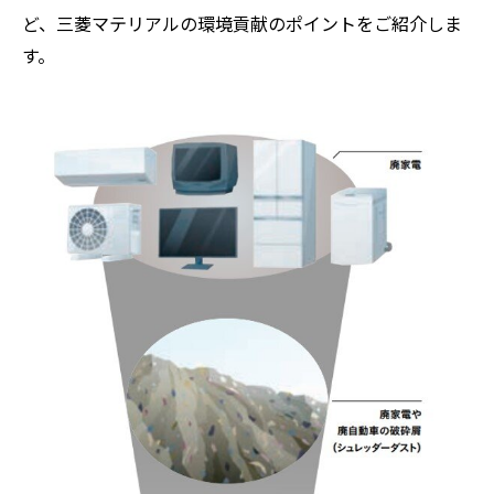
ど、三菱マテリアルの環境貢献のポイントをご紹介しま
す。