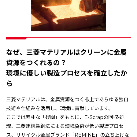
なぜ、三菱マテリアルはクリーンに金属
資源をつくれるの？
環境に優しい製造プロセスを確立したか
ら
三菱マテリアルは、金属資源をつくる上であらゆる独自
技術や仕組みを活用し、環境に貢献しています。
ここでは素朴な「疑問」をもとに、E-Scrapの回収•処
理、三菱連続製銅法による環境負荷が低い製造プロセ
ス、リサイクル金属ブランド「REMINE」の立ち上げな