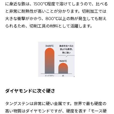
に身近な鉄は、1500℃程度で溶けてしまうので、比べる
と非常に耐熱性が高いことが分かります。切削加工では
大きな衝撃がかかり、800℃以上の熱が発生しても耐え
られるため、切削工具の材料として活躍します。
ダイヤモンドに次ぐ硬さ
タングステンは非常に硬い金属です。世界で最も硬度の
高い物質はダイヤモンドですが、硬度を表す「モース硬