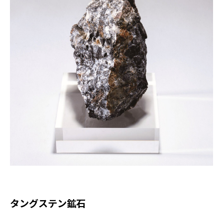
タングステン鉱石