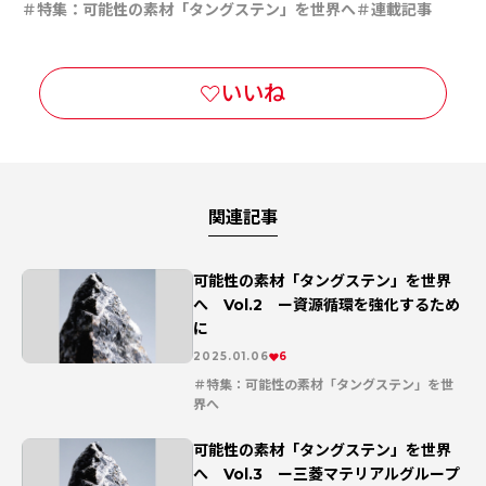
特集：可能性の素材「タングステン」を世界へ
連載記事
関連記事
可能性の素材「タングステン」を世界
へ Vol.2 ー資源循環を強化するため
に
2025.01.06
6
特集：可能性の素材「タングステン」を世
界へ
連載記事
可能性の素材「タングステン」を世界
へ Vol.3 ー三菱マテリアルグループ