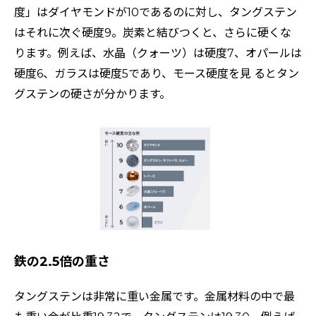
度」はダイヤモンドが10であるのに対し、タングステン
はそれに次ぐ硬度9。炭素と結びつくと、さらに硬くな
ります。例えば、水晶（クォーツ）は硬度7、オパールは
硬度6、ガラスは硬度5であり、モース硬度を見 るとタン
グステンの硬さが分かります。
鉄の2.5倍の重さ
タングステンは非常に重い金属です。金属材料の中で最