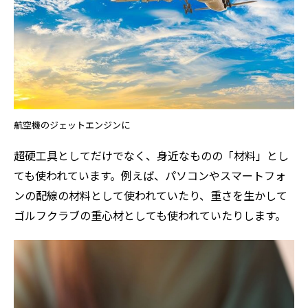
航空機のジェットエンジンに
超硬工具としてだけでなく、身近なものの「材料」とし
ても使われています。例えば、パソコンやスマートフォ
ンの配線の材料として使われていたり、重さを生かして
ゴルフクラブの重心材としても使われていたりします。