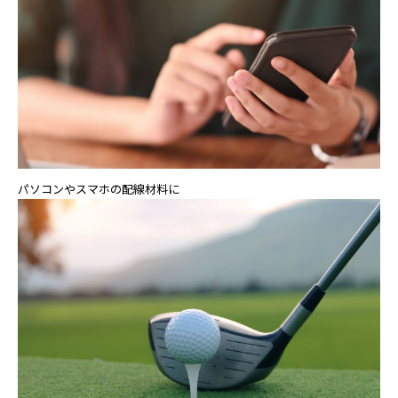
パソコンやスマホの配線材料に