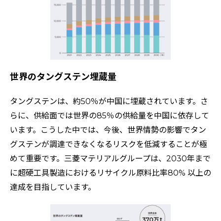
世界のタングステン埋蔵量
タングステンは、約50％が中国に埋蔵されています。さ
らに、供給面では世界の85％の供給量を中国に依存して
います。こうした中では、今後、世界情勢の影響でタン
グステンが調達できなくなるリスクを低減することが極
めて重要です。三菱マテリアルグループは、2030年まで
に超硬工具製造におけるリサイクル原料比率80% 以上の
達成を目指しています。