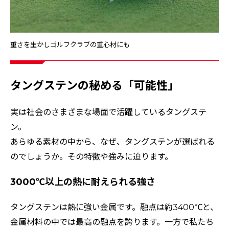
重さを生かしゴルフクラブの重心材にも
タングステンの秘める「可能性」
実は社会のさまざまな場面で活躍しているタングステ
ン。
あらゆる素材の中から、なぜ、タングステンが選ばれる
のでしょうか。その特徴や強みに迫ります。
3000℃以上の熱に耐えられる強さ
タングステンは熱に強い金属です。融点は約3400℃と、
金属材料の中では最高の融点を誇ります。一方で私たち