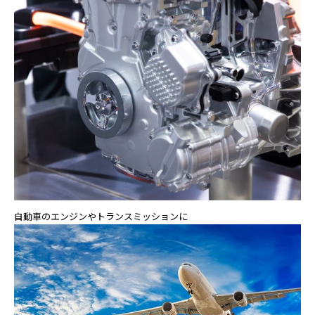
自動車のエンジンやトランスミッションに