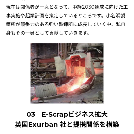
現在は関係者が一丸となって、中経2030達成に向けた工
事実施や起業計画を策定しているところです。小名浜製
錬所が競争力のある強い製錬所に成長していく中、私自
身もその一員として貢献していきます。
03 E-Scrapビジネス拡大
英国Exurban 社と提携関係を構築