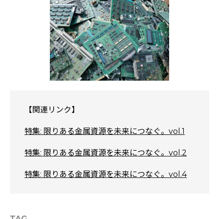
【関連リンク】
特集: 限りある金属資源を未来につなぐ。vol.1
特集: 限りある金属資源を未来につなぐ。vol.2
特集: 限りある金属資源を未来につなぐ。vol.4
TAG