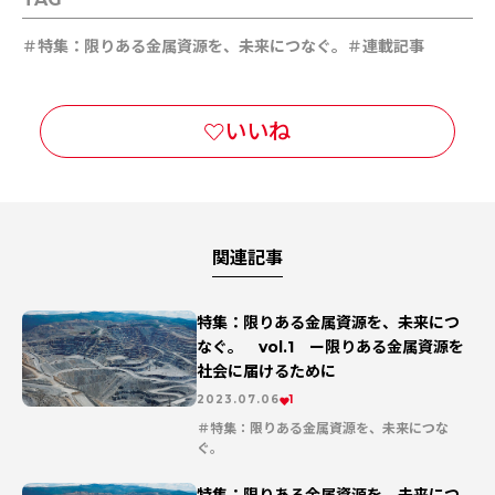
特集：限りある金属資源を、未来につなぐ。
連載記事
関連記事
特集：限りある金属資源を、未来につ
なぐ。 vol.1 ー限りある金属資源を
社会に届けるために
2023.07.06
1
特集：限りある金属資源を、未来につな
ぐ。
連載記事