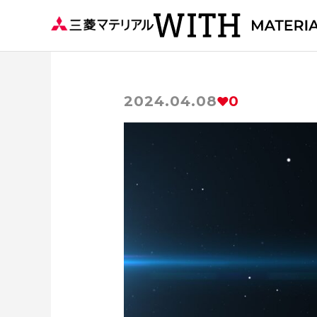
2024.04.08
0