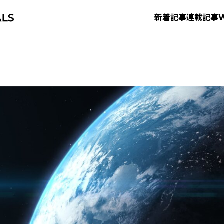
新着記事
連載記事
タグから探す