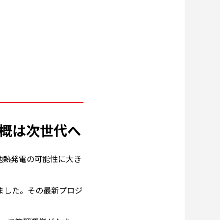
概は次世代へ
地熱発電の可能性に大き
ました。その最新プロジ