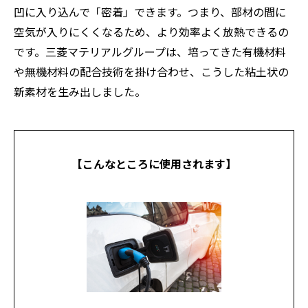
凹に入り込んで「密着」できます。つまり、部材の間に
空気が入りにくくなるため、より効率よく放熱できるの
です。三菱マテリアルグループは、培ってきた有機材料
や無機材料の配合技術を掛け合わせ、こうした粘土状の
新素材を生み出しました。
【こんなところに使用されます】