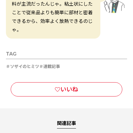
料が主流だったんじゃ。粘土状にした
ことで従来品よりも簡単に部材と密着
できるから、効率よく放熱できるのじ
ゃ。
TAG
ソザイのヒミツ
連載記事
関連記事