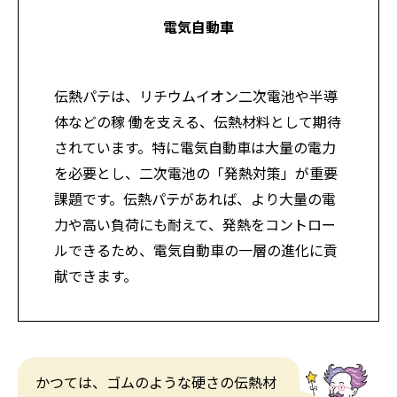
電気自動車
伝熱パテは、リチウムイオン二次電池や半導
体などの稼 働を支える、伝熱材料として期待
されています。特に電気自動車は大量の電力
を必要とし、二次電池の「発熱対策」が重要
課題です。伝熱パテがあれば、より大量の電
力や高い負荷にも耐えて、発熱をコントロー
ルできるため、電気自動車の一層の進化に貢
献できます。
かつては、ゴムのような硬さの伝熱材