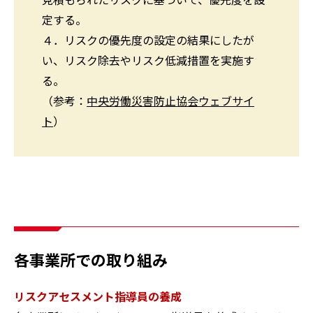
見積もられたリスクに基づいて、優先度を設
定する。
４．リスクの優先度の設定の結果にしたが
い、リスク除去やリスク低減措置を実施す
る。
（参考：
中央労働災害防止協会ウェブサイ
ト
）
各事業所での取り組み
リスクアセスメント指導員の養成