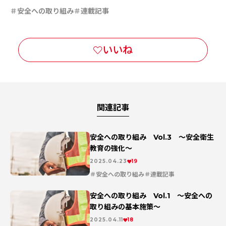
安全への取り組み
連載記事
関連記事
安全への取り組み Vol.3 ～安全衛生
教育の強化～
2025.04.23
19
安全への取り組み
連載記事
安全への取り組み Vol.1 ～安全への
取り組みの基本施策～
2025.04.11
18