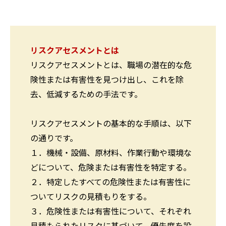
リスクアセスメントとは
リスクアセスメントとは、職場の潜在的な危
険性または有害性を見つけ出し、これを除
去、低減するための手法です。
リスクアセスメントの基本的な手順は、以下
の通りです。
１．機械・設備、原材料、作業行動や環境な
どについて、危険または有害性を特定する。
２．特定したすべての危険性または有害性に
ついてリスクの見積もりをする。
３．危険性または有害性について、それぞれ