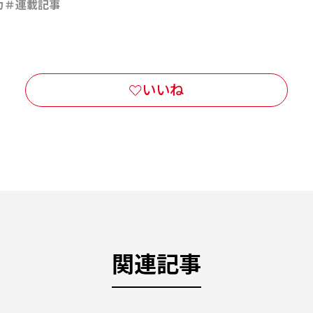
力
連載記事
関連記事