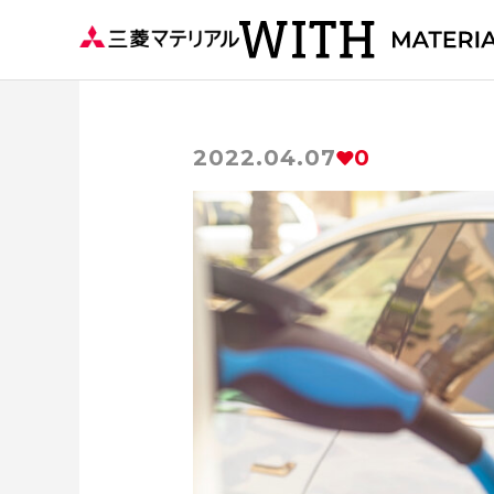
2022.04.07
0