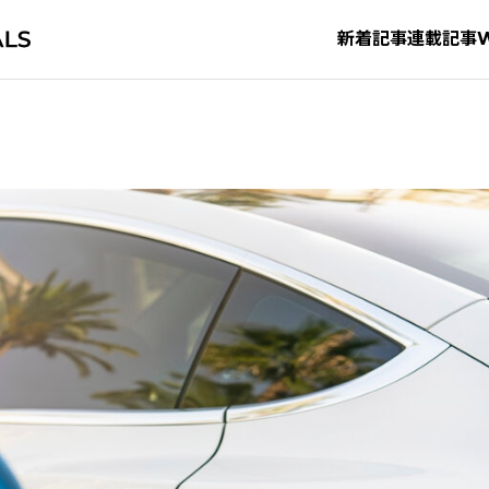
新着記事
連載記事
タグから探す