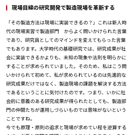
現場目線の研究開発で製造現場を革新する
「その製造方法は現場に実装できるの？」――これは新人時
代の現場実習で製造部門 からよく問いかけられた言葉
であり、研究員としてのマインドを変えてもらった言葉
でもあります。大学時代の基礎研究では、研究成果が社
会に実装できるかよりも、未知の現象や法則を明らかに
することが求められていました。そのため、私はこう問
いかけられて初めて、私が求められているのは先進的な
研究成果だけではなく、製造現場の課題を解決する方法
であるということに気付けたのです。つまり、いかに社
会的に意義のある研究成果が得られたとしても、製造部
門の仲間たちが運用しづらいものでは意味がないという
ことですね。
今でも原理・原則の追求と現場が求めてい程を逆算する