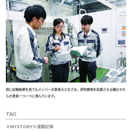
同じ試験結果を見てもメンバーの意見はさまざま。研究開発を前進させる鍵はそれ
らの意見一つ一つに潜んでいます。
TAG
MYSTORY
連載記事