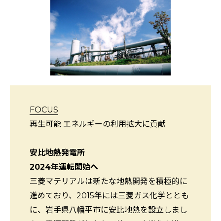
FOCUS
再生可能 エネルギーの利用拡大に貢献
安比地熱発電所
2024年運転開始へ
三菱マテリアルは新たな地熱開発を積極的に
進めており、2015年には三菱ガス化学ととも
に、岩手県八幡平市に安比地熱を設立しまし