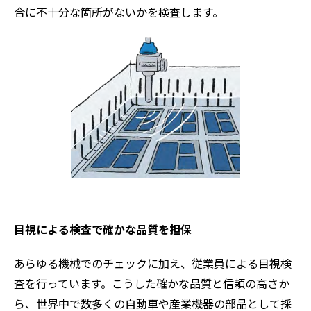
合に不十分な箇所がないかを検査します。
目視による検査で確かな品質を担保
あらゆる機械でのチェックに加え、従業員による目視検
査を行っています。こうした確かな品質と信頼の高さか
ら、世界中で数多くの自動車や産業機器の部品として採