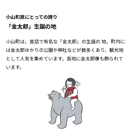
小山町民にとっての誇り
「金太郎」生誕の地
小山町は、昔話で有名な「金太郎」の生誕の 地。町内に
は金太郎ゆかりの公園や神社などが数多くあり、観光地
として人気を集めています。各地に金太郎像も飾られて
います。