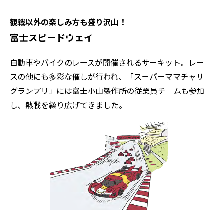
観戦以外の楽しみ方も盛り沢山！
富士スピードウェイ
自動車やバイクのレースが開催されるサーキット。レー
スの他にも多彩な催しが行われ、「スーパーママチャリ
グランプリ」には富士小山製作所の従業員チームも参加
し、熱戦を繰り広げてきました。