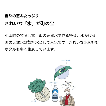
自然の恵みたっぷり
きれいな「水」が町の宝
小山町の特産は富士山の天然水で作る野菜、水かけ菜。
町の天然水は飲料水として人気です。きれいな水を好む
ホタルも多く生息しています。