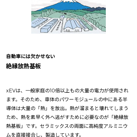
自動車には欠かせない
絶縁放熱基板
xEVは、一般家庭の10倍以上もの大量の電力が使用され
ます。そのため、車体のパワーモジュールの中にある半
導体は大量の「熱」を放出。熱が溜まると壊れてしまう
ため、熱を素早く外へ逃がすために必要なのが「絶縁放
熱基板」です。セラミックスの両面に高純度アルミニウ
ムを直接接合し、製造しています。