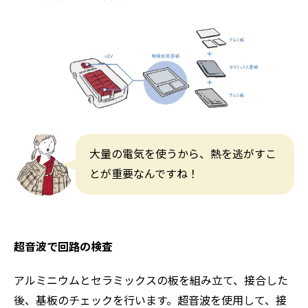
大量の電気を使うから、熱を逃がすこ
とが重要なんですね！
超音波で回路の検査
アルミニウムとセラミックスの板を組み立て、接合した
後、基板のチェックを行います。超音波を使用して、接