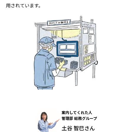
用されています。
案内してくれた人
管理部 総務グループ
土谷 智巳さん