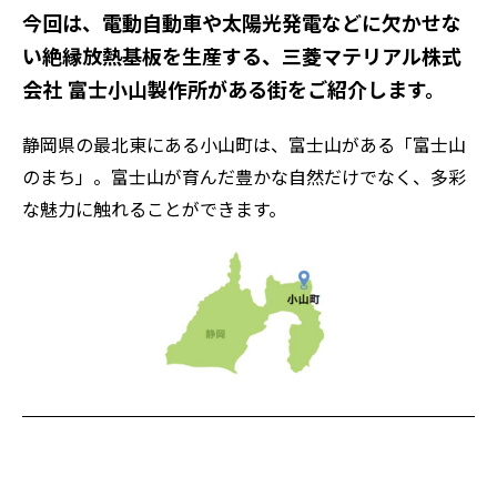
今回は、電動自動車や太陽光発電などに欠かせな
い絶縁放熱基板を生産する、三菱マテリアル株式
会社 富士小山製作所がある街をご紹介します。
静岡県の最北東にある小山町は、富士山がある「富士山
のまち」。富士山が育んだ豊かな自然だけでなく、多彩
な魅力に触れることができます。