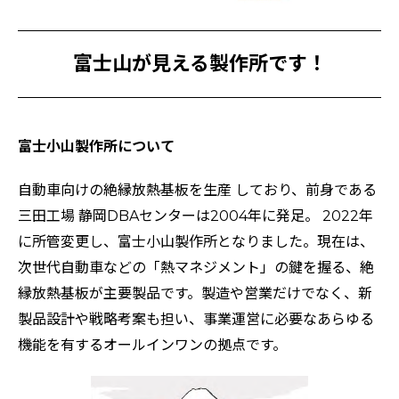
富士山が見える製作所です！
富士小山製作所について
自動車向けの絶縁放熱基板を生産 しており、前身である
三田工場 静岡DBAセンターは2004年に発足。 2022年
に所管変更し、富士小山製作所となりました。現在は、
次世代自動車などの「熱マネジメント」の鍵を握る、絶
縁放熱基板が主要製品です。製造や営業だけでなく、新
製品設計や戦略考案も担い、事業運営に必要なあらゆる
機能を有するオールインワンの拠点です。