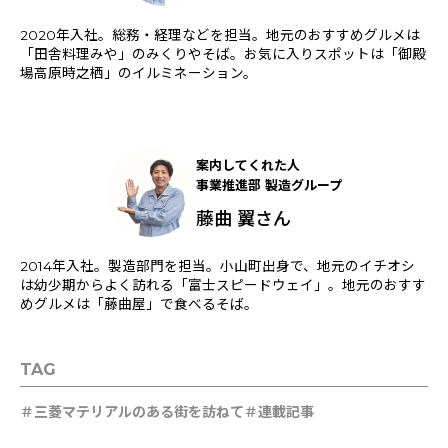
2020年入社。総務・経理などを担当。地元のおすすめグルメは
「田舎料理みや」のみくりやそば。お気に入りスポットは「御殿
場高原時之栖」のイルミネーション。
案内してくれた人
事業推進部 製造グループ
藤曲 翼さん
2014年入社。製造部門を担当。小山町出身で、地元のイチオシ
は幼少期からよく訪れる「富士スピードウェイ」。地元のおすす
めグルメは「藤曲屋」で食べるそば。
TAG
三菱マテリアルのある街を訪ねて
連載記事