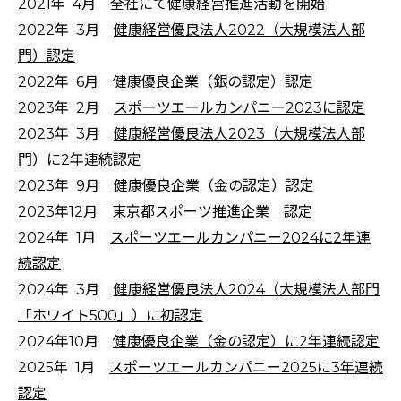
2021年 4月 全社にて健康経営推進活動を開始
2022年 3月
健康経営優良法人2022（大規模法人部
門）認定
2022年 6月 健康優良企業（銀の認定）認定
2023年 2月
スポーツエールカンパニー2023に認定
2023年 3月
健康経営優良法人2023（大規模法人部
門）に2年連続認定
2023年 9月
健康優良企業（金の認定）認定
2023年12月
東京都スポーツ推進企業 認定
2024年 1月
スポーツエールカンパニー2024に2年連
続認定
2024年 3月
健康経営優良法人2024（大規模法人部門
「ホワイト500」）に初認定
2024年10月
健康優良企業（金の認定）に2年連続認定
2025年 1月
スポーツエールカンパニー2025に3年連続
認定