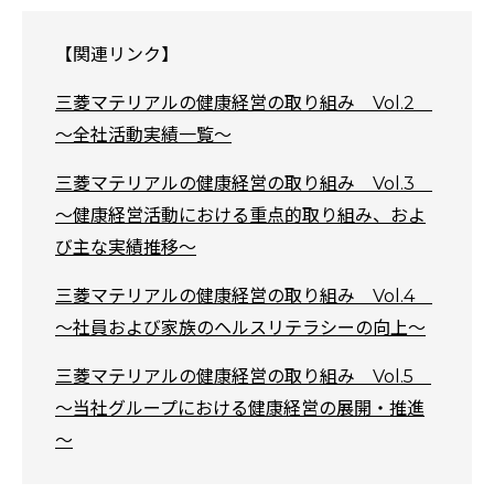
【関連リンク】
三菱マテリアルの健康経営の取り組み Vol.2
～全社活動実績一覧～
三菱マテリアルの健康経営の取り組み Vol.3
～健康経営活動における重点的取り組み、およ
び主な実績推移～
三菱マテリアルの健康経営の取り組み Vol.4
～社員および家族のヘルスリテラシーの向上～
三菱マテリアルの健康経営の取り組み Vol.5
～当社グループにおける健康経営の展開・推進
～