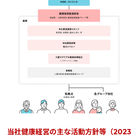
当社健康経営の主な活動方針等（2023