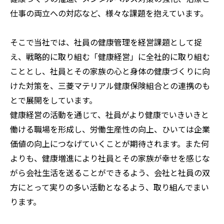
仕事の両立への対応など、様々な課題を抱えています。
そこで当社では、社員の健康管理を経営課題として捉
え、戦略的に取り組む「健康経営」に全社的に取り組む
こととし、社員とその家族の心と身体の健康づくりに向
けた対策を、三菱マテリアル健康保険組合との連携のも
とで展開をしています。
健康経営の活動を通じて、社員がより健康でいきいきと
働ける職場を形成し、労働生産性の向上、ひいては企業
価値の向上につなげていくことが期待されます。また何
よりも、健康増進により社員とその家族が幸せを感じな
がら会社生活を送ることができるよう、会社と社員の双
方にとって実りの多い活動となるよう、取り組んでまい
ります。