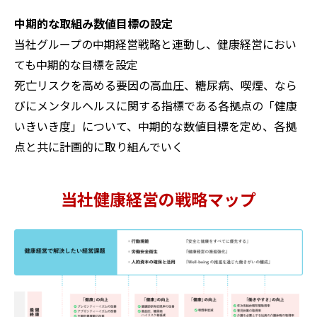
中期的な取組み数値目標の設定
当社グループの中期経営戦略と連動し、健康経営におい
ても中期的な目標を設定
死亡リスクを高める要因の高血圧、糖尿病、喫煙、なら
びにメンタルヘルスに関する指標である各拠点の「健康
いきいき度」について、中期的な数値目標を定め、各拠
点と共に計画的に取り組んでいく
当社健康経営の戦略マップ