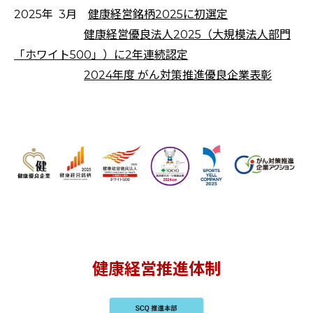
2025年 3月
健康経営銘柄2025に初選定
健康経営優良法人2025（大規模法人部門
「ホワイト500」）に2年連続認定
2024年度 がん対策推進優良企業表彰
健康経営推進体制