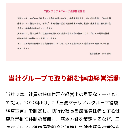
当社グループで取り組む健康経営活動
当社では、社員の健康管理を経営上の重要なテーマとし
て捉え、2020年10月に
「三菱マテリアルグループ健康
経営宣言​」を制定
し、執行役社長を最高責任者とする健
康経営推進体制の整備し、基本方針を策定するなど、三
菱マテリアル健康保険組合と連携して健康経営の推進を