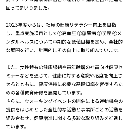
図ってまいりました。
2023年度からは、社員の健康リテラシー向上を目指
し、重点実施項目として①高血圧 ②糖尿病 ③喫煙 ④メ
ンタルヘルスについて中期的な数値目標を定め、全社的
な展開を行い、計画的にその向上に取り組んでいます。
また、女性特有の健康課題や高年齢層の社員向け健康セ
ミナーなどを通じて、健康に対する意識や感度を向上さ
せるとともに、健康保持に必要な基礎知識を習得するた
めの各種教育研修を展開しています。
さらに、ウォーキングイベントの開催による運動機会の
提供をはじめとした全社的な活動と事業所ごとの活動を
組み合わせ、健康増進に関する多彩な取り組みを推進し
ています。