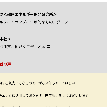
ク＜那珂エネルギー開発研究所＞
ルフ、トランプ、卓球的なもの、ダーツ
本社＞
成測定、乳がんモデル設置 等
者の声
動する気力にもなるので、ぜひ来年もやってほしい
チェックに活用しております。来年もよろしくお願いします