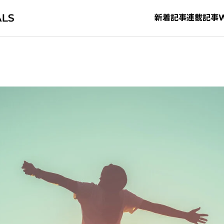
新着記事
連載記事
タグから探す