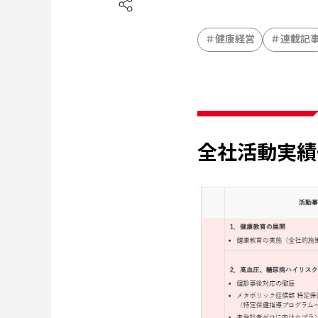
健康経営
連載記
全社活動実績