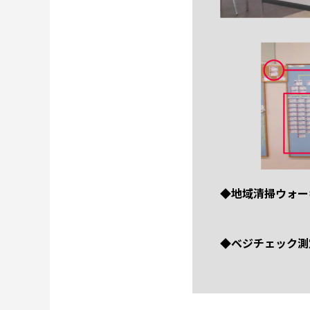
◆地域清掃ウォー
◆ベジチェック測