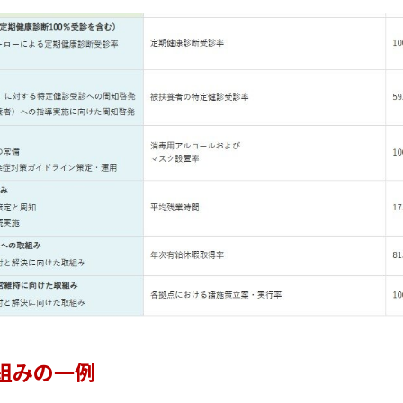
組みの一例