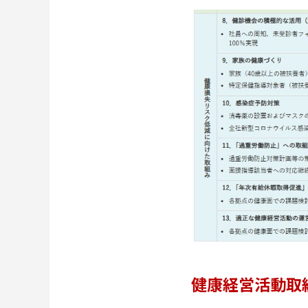
健康経営活動取