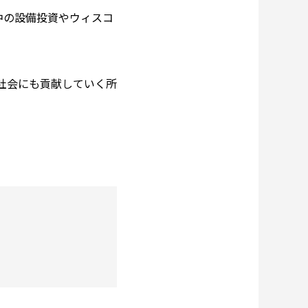
中の設備投資やウィスコ
域社会にも貢献していく所