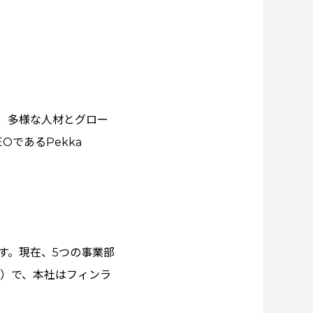
は、多様な人材とグロー
OであるPekka
す。現在、5つの事業部
時点）で、本社はフィンラ