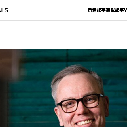
新着記事
連載記事
タグから探す