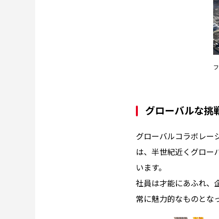
フ
グローバルな挑
グローバルコラボレー
は、半世紀近くグロー
います。
社員は才能にあふれ、企
常に魅力的なものとな