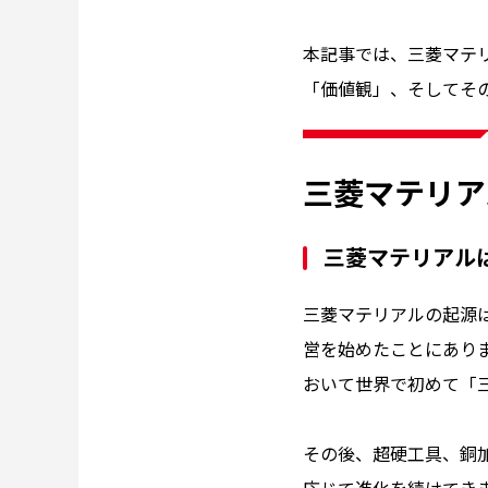
本記事では、三菱マテ
「価値観」、そしてそ
三菱マテリア
三菱マテリアル
三菱マテリアルの起源は
営を始めたことにありま
おいて世界で初めて「
その後、超硬工具、銅