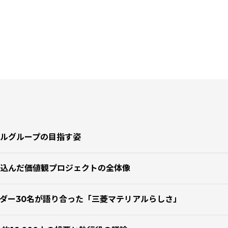
ルグループの目指す姿
込んだ価値観プロジェクトの全体像
ダー30名が語り合った「三菱マテリアルらしさ」