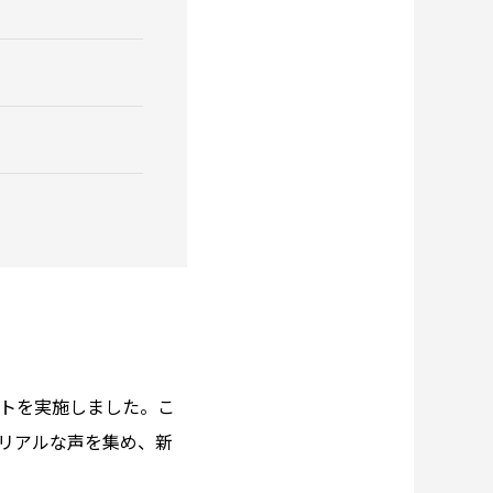
クトを実施しました。こ
のリアルな声を集め、新