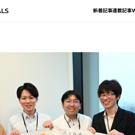
新着記事
連載記事
タグから探す