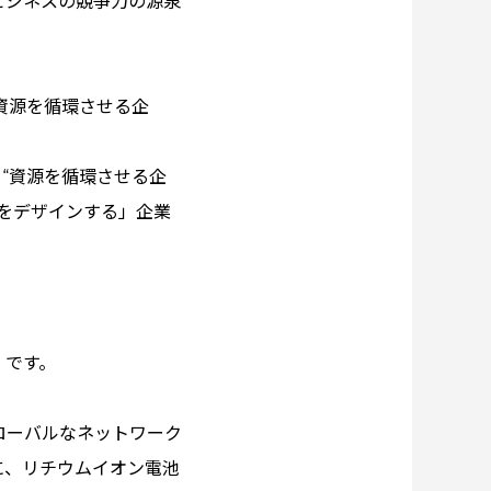
ビジネスの競争力の源泉
資源を循環させる企
“資源を循環させる企
をデザインする」企業
」です。
ローバルなネットワーク
に、リチウムイオン電池