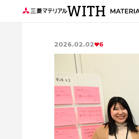
2026.02.02
6