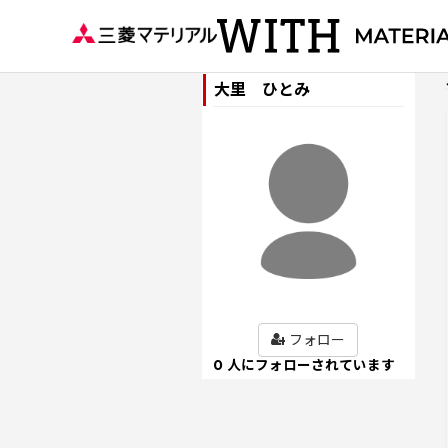
大里 ひとみ
フォロー
0 人にフォローされています